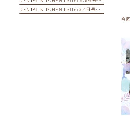
DENTAL KITCHEN Letter 5.6月号の更新です。
DENTAL KITCHEN Letter3.4月号の更新です
今