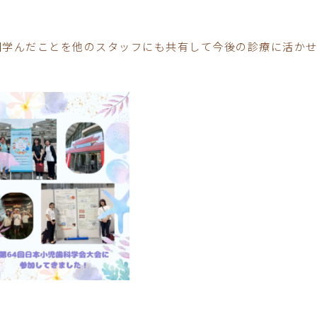
回学んだことを他のスタッフにも共有して今後の診療に活か