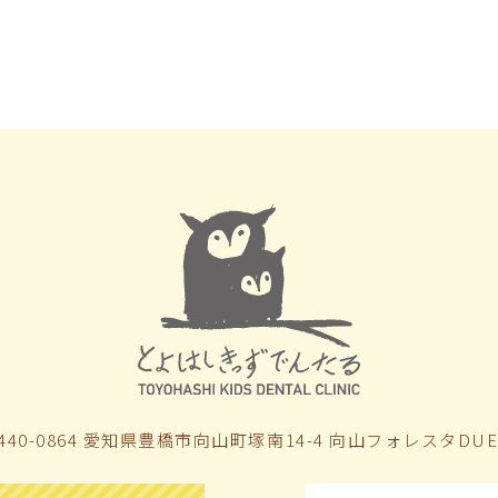
440-0864 愛知県豊橋市向山町塚南14-4
向山フォレスタDUE