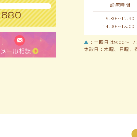
診療時間
7680
9:30～12:30
14:00～18:00
▲
：土曜日は9:00～12:3
休診日：木曜、日曜、
メール相談