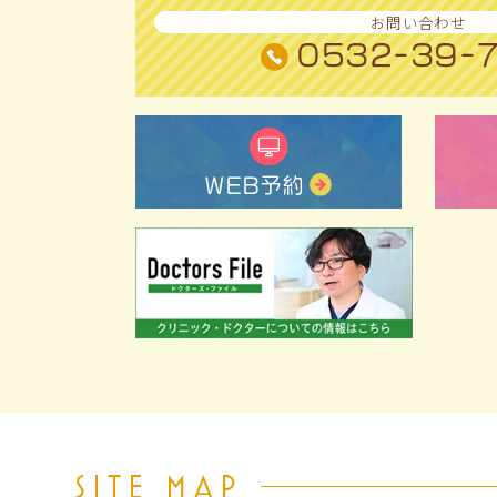
お問い合わせ
0532-39-
WEB予約
SITE MAP