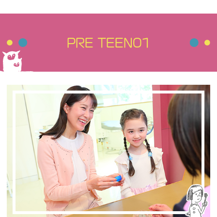
PRE TEEN01