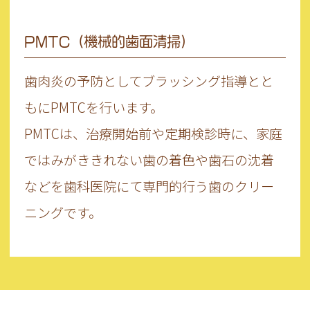
PMTC（機械的歯面清掃）
歯肉炎の予防としてブラッシング指導とと
もにPMTCを行います。
PMTCは、治療開始前や定期検診時に、家庭
ではみがききれない歯の着色や歯石の沈着
などを歯科医院にて専門的行う歯のクリー
ニングです。