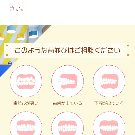
さい。
このような歯並びはご相談ください
歯並びが悪い
前歯が出ている
下顎が出ている