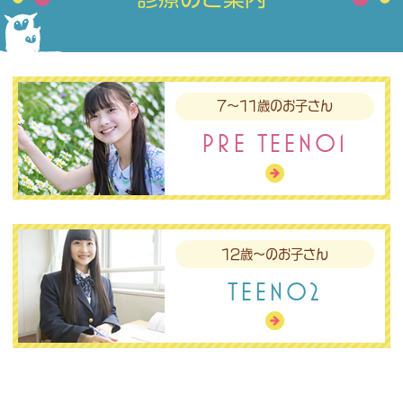
7～11歳のお子さん
PRE TEEN01
12歳～のお子さん
TEEN02