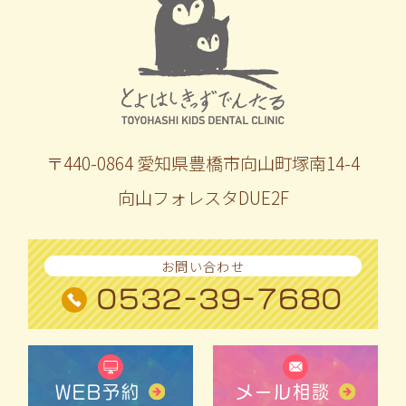
〒440-0864 愛知県豊橋市向山町塚南14-4
向山フォレスタDUE2F
お問い合わせ
0532-39-7680
WEB予約
メール相談