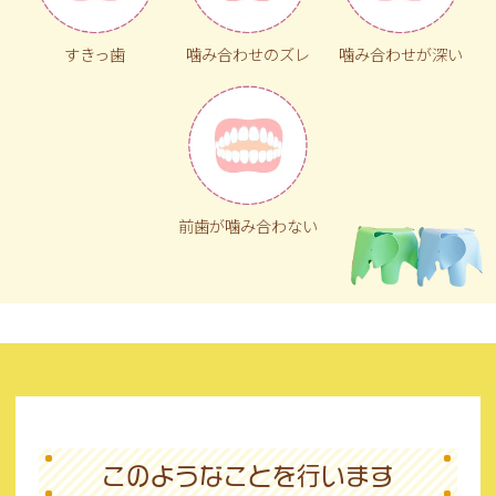
すきっ歯
噛み合わせのズレ
噛み合わせが深い
前歯が噛み合わない
このようなことを行います