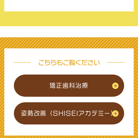
こちらもご覧ください
矯正歯科治療
姿勢改善（SHISEIアカデミー）