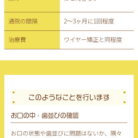
通院の間隔
2～3ヶ月に1回程度
治療費
ワイヤー矯正と同程度
このようなことを行います
お口の中・歯並びの確認
お口の状態や歯並びに問題はないか、隅々