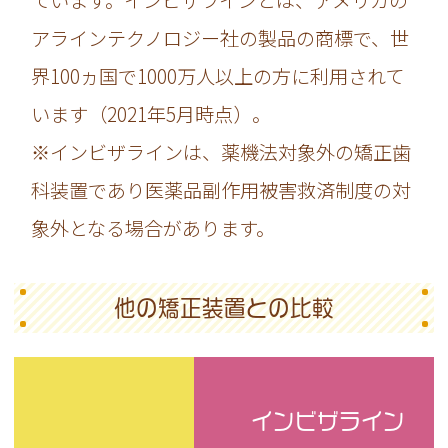
ています。インビザラインとは、アメリカの
アラインテクノロジー社の製品の商標で、世
界100ヵ国で1000万人以上の方に利用されて
います（2021年5月時点）。
※インビザラインは、薬機法対象外の矯正歯
科装置であり医薬品副作用被害救済制度の対
象外となる場合があります。
他の矯正装置との比較
インビザライン