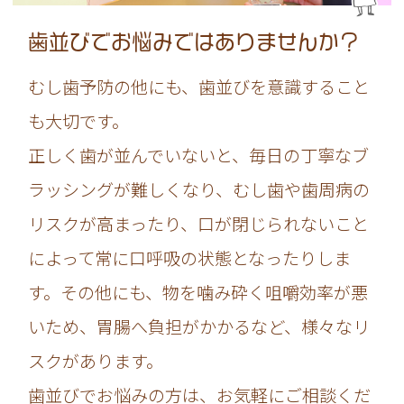
歯並びでお悩みではありませんか？
むし歯予防の他にも、歯並びを意識すること
も大切です。
正しく歯が並んでいないと、毎日の丁寧なブ
ラッシングが難しくなり、むし歯や歯周病の
リスクが高まったり、口が閉じられないこと
によって常に口呼吸の状態となったりしま
す。その他にも、物を噛み砕く咀嚼効率が悪
いため、胃腸へ負担がかかるなど、様々なリ
スクがあります。
歯並びでお悩みの方は、お気軽にご相談くだ