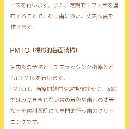
イスを行います。また、定期的にフッ素を塗
布することで、むし歯に強い、丈夫な歯を
作ります。
PMTC（機械的歯面清掃）
歯肉炎の予防としてブラッシング指導とと
もにPMTCを行います。
PMTCは、治療開始前や定期検診時に、家庭
ではみがききれない歯の着色や歯石の沈着
などを歯科医院にて専門的行う歯のクリー
ニングです。