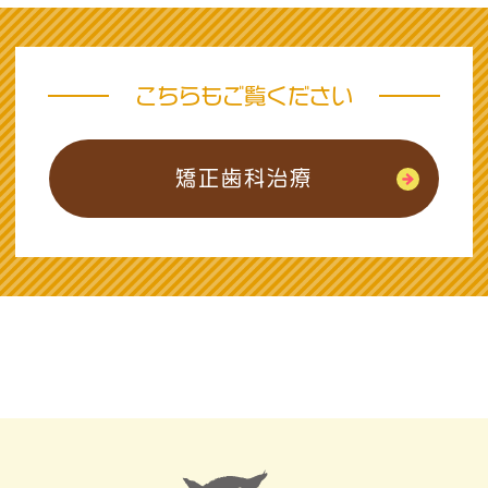
こちらもご覧ください
矯正歯科治療