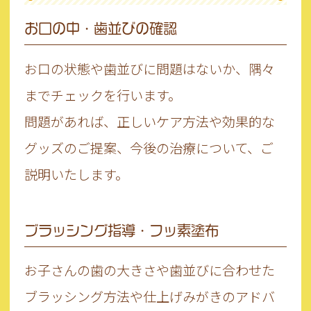
お口の中・歯並びの確認
お口の状態や歯並びに問題はないか、隅々
までチェックを行います。
問題があれば、正しいケア方法や効果的な
グッズのご提案、今後の治療について、ご
説明いたします。
ブラッシング指導・フッ素塗布
お子さんの歯の大きさや歯並びに合わせた
ブラッシング方法や仕上げみがきのアドバ