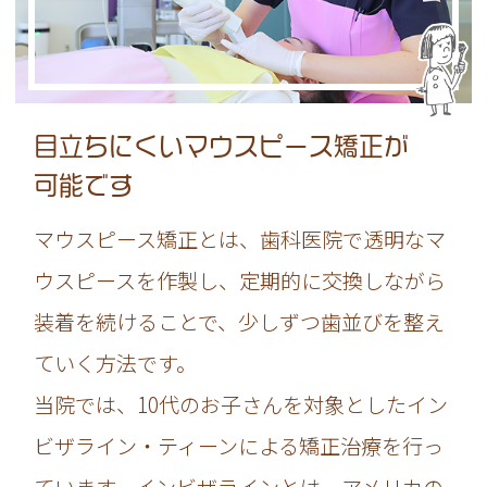
目立ちにくいマウスピース矯正が
可能です
マウスピース矯正とは、歯科医院で透明なマ
ウスピースを作製し、定期的に交換しながら
装着を続けることで、少しずつ歯並びを整え
ていく方法です。
当院では、10代のお子さんを対象としたイン
ビザライン・ティーンによる矯正治療を行っ