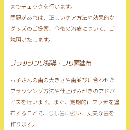
までチェックを行います。
問題があれば、正しいケア方法や効果的な
グッズのご提案、今後の治療について、ご
説明いたします。
ブラッシング指導・フッ素塗布
お子さんの歯の大きさや歯並びに合わせた
ブラッシング方法や仕上げみがきのアドバ
イスを行います。また、定期的にフッ素を塗
布することで、むし歯に強い、丈夫な歯を
作ります。