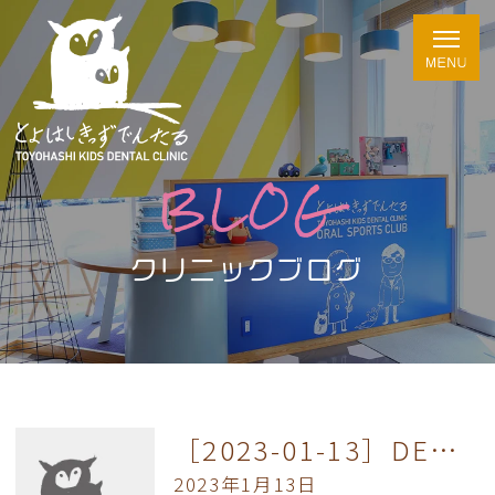
BLOG
クリニックブログ
［2023-01-13］DENTAL KITCHN Letter 1.2月号の更新です。
2023年1月13日