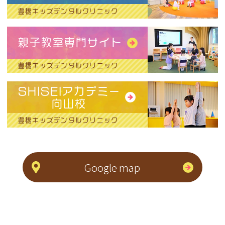
豊橋キッズデンタルクリニック
親子教室専門サイト
豊橋キッズデンタルクリニック
SHISEIアカデミー
向山校
豊橋キッズデンタルクリニック
Google map