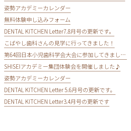
姿勢アカデミーカレンダー
無料体験申し込みフォーム
DENTAL KITCHEN Letter7.8月号の更新です。
こばやし歯科さんの見学に行ってきました！
第64回日本小児歯科学会大会に参加してきました！
SHISEIアカデミー集団体験会を開催しました♪
姿勢アカデミーカレンダー
DENTAL KITCHEN Letter 5.6月号の更新です。
DENTAL KITCHEN Letter3.4月号の更新です