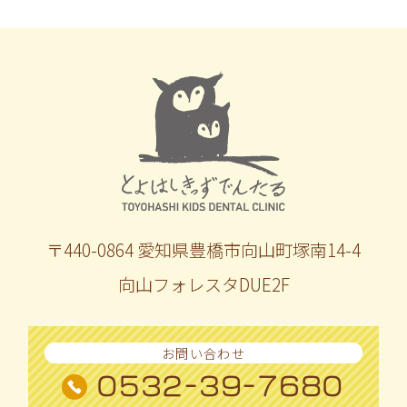
〒440-0864 愛知県豊橋市向山町塚南14-4
向山フォレスタDUE2F
お問い合わせ
0532-39-7680