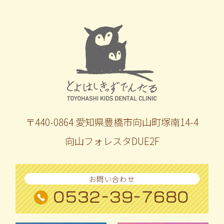
〒440-0864 愛知県豊橋市向山町塚南14-4
向山フォレスタDUE2F
お問い合わせ
0532-39-7680