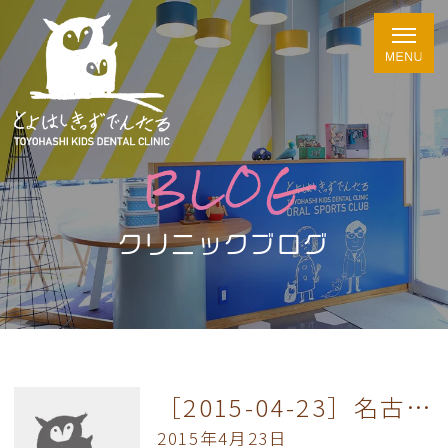
BLOG
クリニックブログ
［2015-04-23］名古屋市天白保健所講演会
2015年4月23日