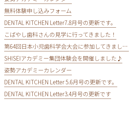
無料体験申し込みフォーム
DENTAL KITCHEN Letter7.8月号の更新です。
こばやし歯科さんの見学に行ってきました！
第64回日本小児歯科学会大会に参加してきました！
SHISEIアカデミー集団体験会を開催しました♪
姿勢アカデミーカレンダー
DENTAL KITCHEN Letter 5.6月号の更新です。
DENTAL KITCHEN Letter3.4月号の更新です