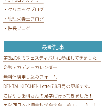
・クリニックブログ
・管理栄養士ブログ
・院長ブログ
最新記事
第3回ORFSフェスティバルに参加してきました！
姿勢アカデミーカレンダー
無料体験申し込みフォーム
DENTAL KITCHEN Letter7.8月号の更新です。
こばやし歯科さんの見学に行ってきました！
第64回日本小児歯科学会大会に参加してきました！