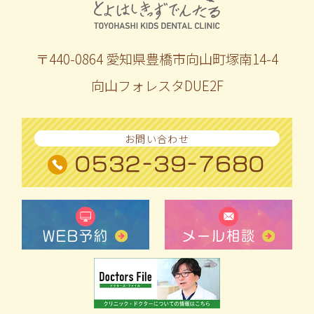
〒440-0864 愛知県豊橋市向山町塚南14-4
向山フォレスタDUE2F
お問い合わせ
0532-39-7680
WEB予約
メール相談