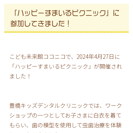
「ハッピーすまいるピクニック」に
参加してきました！
こども未来館ココニコで、2024年4月27日に
「ハッピーすまいるピクニック」が開催され
ました！
豊橋キッズデンタルクリニックでは、ワーク
ショップの一つとしてお子さまに白衣を着て
もらい、歯の模型を使用して虫歯治療を体験