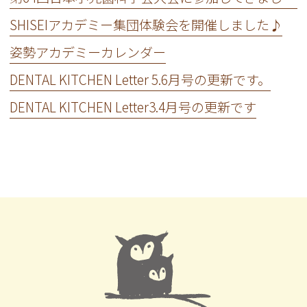
SHISEIアカデミー集団体験会を開催しました♪
姿勢アカデミーカレンダー
DENTAL KITCHEN Letter 5.6月号の更新です。
DENTAL KITCHEN Letter3.4月号の更新です