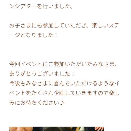
ンシアターを行いました。
お子さまにも参加していただき、楽しいステ
ージとなりました！
今回イベントにご参加いただいたみなさま、
ありがとうございました！
今後もみなさまに喜んでいただけるようなイ
ベントをたくさん企画していきますので楽し
みにお待ちください♪