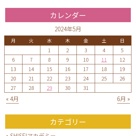
カレンダー
2024年5月
月
火
水
木
金
土
日
1
2
3
4
5
6
7
8
9
10
11
12
13
14
15
16
17
18
19
20
21
22
23
24
25
26
27
28
29
30
31
« 4月
6月 »
カテゴリー
・SHISEIアカデミー