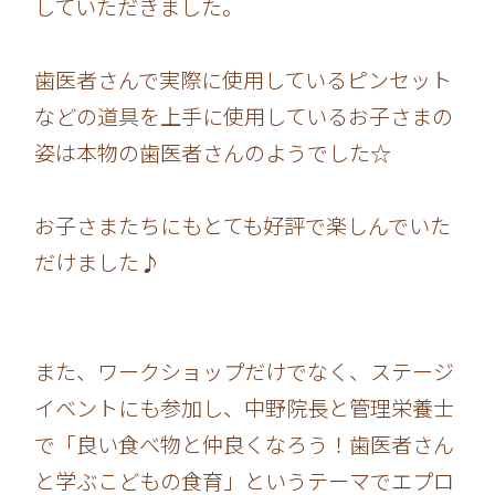
していただきました。
歯医者さんで実際に使用しているピンセット
などの道具を上手に使用しているお子さまの
姿は本物の歯医者さんのようでした☆
お子さまたちにもとても好評で楽しんでいた
だけました♪
また、ワークショップだけでなく、ステージ
イベントにも参加し、中野院長と管理栄養士
で「良い食べ物と仲良くなろう！歯医者さん
と学ぶこどもの食育」というテーマでエプロ