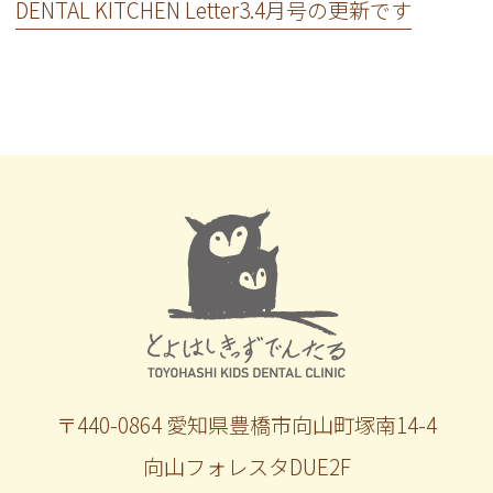
DENTAL KITCHEN Letter3.4月号の更新です
〒440-0864 愛知県豊橋市向山町塚南14-4
向山フォレスタDUE2F