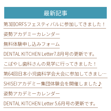
最新記事
第3回ORFSフェスティバルに参加してきました！
姿勢アカデミーカレンダー
無料体験申し込みフォーム
DENTAL KITCHEN Letter7.8月号の更新です。
こばやし歯科さんの見学に行ってきました！
第64回日本小児歯科学会大会に参加してきました！
SHISEIアカデミー集団体験会を開催しました♪
姿勢アカデミーカレンダー
DENTAL KITCHEN Letter 5.6月号の更新です。