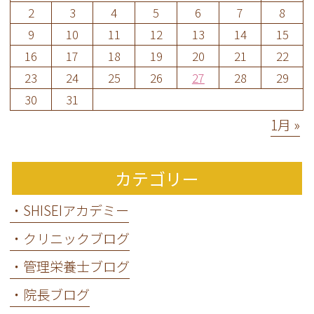
2
3
4
5
6
7
8
9
10
11
12
13
14
15
16
17
18
19
20
21
22
23
24
25
26
27
28
29
30
31
1月 »
カテゴリー
・SHISEIアカデミー
・クリニックブログ
・管理栄養士ブログ
・院長ブログ