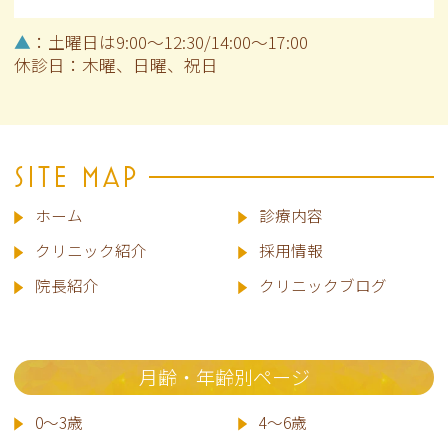
▲
：土曜日は9:00～12:30/14:00～17:00
休診日：木曜、日曜、祝日
SITE MAP
ホーム
診療内容
クリニック紹介
採用情報
院長
紹介
クリニックブログ
月齢・年齢別ページ
0～3歳
4～6歳